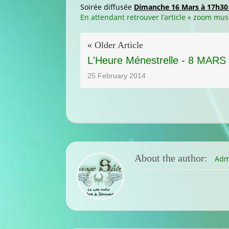
Soirée diffusée
Dimanche 16 Mars à 17h30
En attendant retrouver l’article « zoom mus
« Older Article
L'Heure Ménestrelle - 8 MARS
25 February 2014
About the author:
Adm