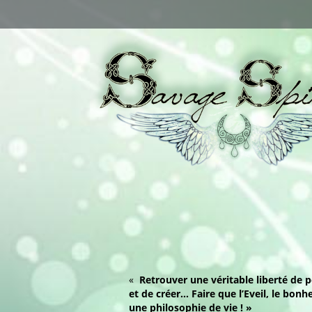
«
Retrouver une véritable liberté de p
et de créer… Faire que l’Eveil, le bonh
une philosophie de vie ! »