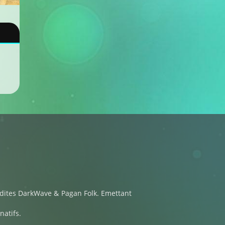
dites DarkWave & Pagan Folk. Emettant
natifs.