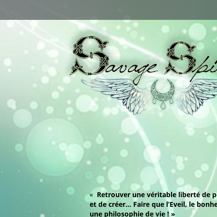
«
Retrouver une véritable liberté de p
et de créer… Faire que l’Eveil, le bonh
une philosophie de vie ! »