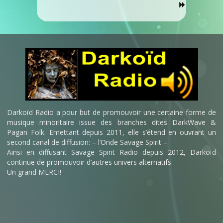
Darkoïd Radio a pour but de promouvoir une certaine forme de
musique minoritaire issue des branches dites DarkWave &
Pagan Folk. Emettant depuis 2011, elle s’étend en ouvrant un
second canal de diffusion: – l’Onde Savage Spirit –
Ainsi en diffusant Savage Spirit Radio depuis 2012, Darkoïd
continue de promouvoir d’autres univers alternatifs.
Un grand MERCI!